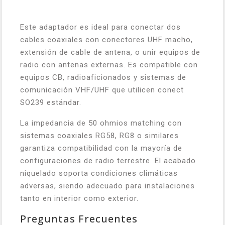
Este adaptador es ideal para conectar dos
cables coaxiales con conectores UHF macho,
extensión de cable de antena, o unir equipos de
radio con antenas externas. Es compatible con
equipos CB, radioaficionados y sistemas de
comunicación VHF/UHF que utilicen conect
SO239 estándar.
La impedancia de 50 ohmios matching con
sistemas coaxiales RG58, RG8 o similares
garantiza compatibilidad con la mayoría de
configuraciones de radio terrestre. El acabado
niquelado soporta condiciones climáticas
adversas, siendo adecuado para instalaciones
tanto en interior como exterior.
Preguntas Frecuentes