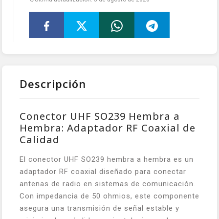
Descripción
Conector UHF SO239 Hembra a
Hembra: Adaptador RF Coaxial de
Calidad
El conector UHF SO239 hembra a hembra es un
adaptador RF coaxial diseñado para conectar
antenas de radio en sistemas de comunicación.
Con impedancia de 50 ohmios, este componente
asegura una transmisión de señal estable y