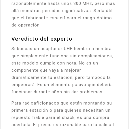
razonablemente hasta unos 300 MHz, pero más
allá muestran pérdidas significativas. Sería útil
que el fabricante especificara el rango óptimo
de operación.
Veredicto del experto
Si buscas un adaptador UHF hembra a hembra
que simplemente funcione sin complicaciones,
este modelo cumple con nota. No es un
componente que vaya a mejorar
dramáticamente tu estación, pero tampoco la
empeorará. Es un elemento pasivo que debería
funcionar durante años sin dar problemas.
Para radioaficionados que están montando su
primera estación o para quienes necesitan un
repuesto fiable para el shack, es una compra
acertada. El precio es razonable para la calidad