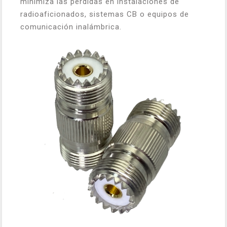
minimiza las pérdidas en instalaciones de
radioaficionados, sistemas CB o equipos de
comunicación inalámbrica.