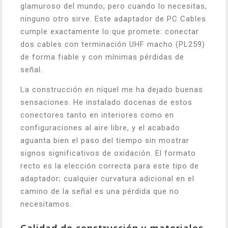
glamuroso del mundo, pero cuando lo necesitas,
ninguno otro sirve. Este adaptador de PC Cables
cumple exactamente lo que promete: conectar
dos cables con terminación UHF macho (PL259)
de forma fiable y con mínimas pérdidas de
señal.
La construcción en níquel me ha dejado buenas
sensaciones. He instalado docenas de estos
conectores tanto en interiores como en
configuraciones al aire libre, y el acabado
aguanta bien el paso del tiempo sin mostrar
signos significativos de oxidación. El formato
recto es la elección correcta para este tipo de
adaptador; cualquier curvatura adicional en el
camino de la señal es una pérdida que no
necesitamos.