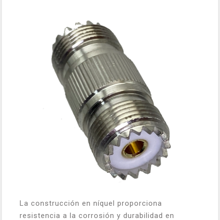
La construcción en níquel proporciona
resistencia a la corrosión y durabilidad en