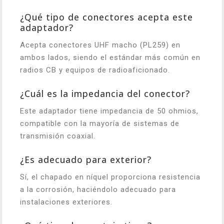
¿Qué tipo de conectores acepta este
adaptador?
Acepta conectores UHF macho (PL259) en
ambos lados, siendo el estándar más común en
radios CB y equipos de radioaficionado.
¿Cuál es la impedancia del conector?
Este adaptador tiene impedancia de 50 ohmios,
compatible con la mayoría de sistemas de
transmisión coaxial.
¿Es adecuado para exterior?
Sí, el chapado en níquel proporciona resistencia
a la corrosión, haciéndolo adecuado para
instalaciones exteriores.