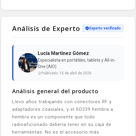
Análisis de Experto
Experto verificado
Lucía Martínez Gómez
Especialista en portátiles, tablets y All-in-
One (AIO)
Publicado: 15 de abril de 2026
Análisis general del producto
Llevo años trabajando con conectores RF y
adaptadores coaxiales, y el SO239 hembra a
hembra es un componente que todo
radioaficionado debería tener en su caja de
herramientas. No es el accesorio más