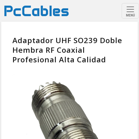
MENÚ
Adaptador UHF SO239 Doble
Hembra RF Coaxial
Profesional Alta Calidad