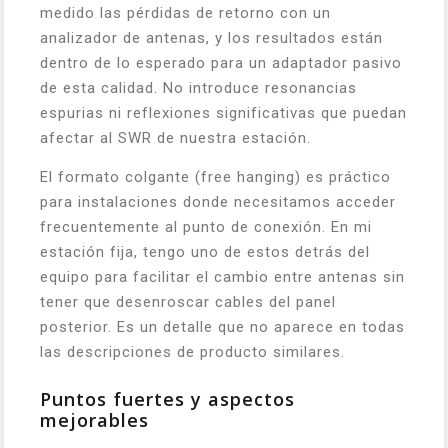
medido las pérdidas de retorno con un
analizador de antenas, y los resultados están
dentro de lo esperado para un adaptador pasivo
de esta calidad. No introduce resonancias
espurias ni reflexiones significativas que puedan
afectar al SWR de nuestra estación.
El formato colgante (free hanging) es práctico
para instalaciones donde necesitamos acceder
frecuentemente al punto de conexión. En mi
estación fija, tengo uno de estos detrás del
equipo para facilitar el cambio entre antenas sin
tener que desenroscar cables del panel
posterior. Es un detalle que no aparece en todas
las descripciones de producto similares.
Puntos fuertes y aspectos
mejorables