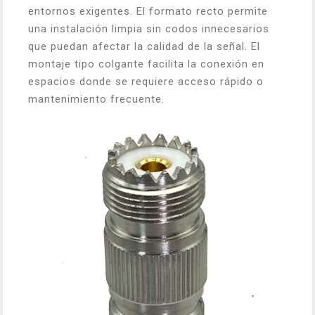
entornos exigentes. El formato recto permite
una instalación limpia sin codos innecesarios
que puedan afectar la calidad de la señal. El
montaje tipo colgante facilita la conexión en
espacios donde se requiere acceso rápido o
mantenimiento frecuente.