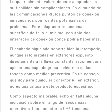
Lo que realmente valoro de este adaptador es
su fiabilidad sin complicaciones. En el mundo de
las comunicaciones RF, los puntos de conexión
innecesarios son fuentes potenciales de
problemas. Este adaptador reduce esa
superficie de fallo al mínimo, con solo dos
interfaces de conexión donde podría haber más.
El acabado niquelado soporta bien la intemperie,
aunque si lo instalas en exteriores expuesto
directamente a la lluvia constante, recomendaría
aplicar una capa de grasa dieléctrica en las
roscas como medida preventiva. Es un consejo
que doy para cualquier conector RF en exterior,
no es una crítica a este producto específico.
Como aspecto mejorable, echo en falta alguna
indicación sobre el rango de frecuencias
operativos. Los conectores UHF funcionan