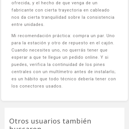
ofrecida, y el hecho de que venga de un
fabricante con cierta trayectoria en cableado
nos da cierta tranquilidad sobre la consistencia
entre unidades.
Mi recomendación práctica: compra un par. Uno
para la estación y otro de repuesto en el cajón.
Cuando necesites uno, no querrás tener que
esperar a que te llegue un pedido online. Y si
puedes, verifica la continuidad de los pines
centrales con un multímetro antes de instalarlo;
es un hábito que todo técnico debería tener con
los conectores usados.
Otros usuarios también
buscaron