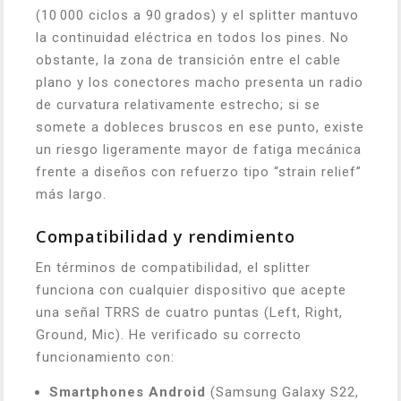
(10 000 ciclos a 90 grados) y el splitter mantuvo
la continuidad eléctrica en todos los pines. No
obstante, la zona de transición entre el cable
plano y los conectores macho presenta un radio
de curvatura relativamente estrecho; si se
somete a dobleces bruscos en ese punto, existe
un riesgo ligeramente mayor de fatiga mecánica
frente a diseños con refuerzo tipo “strain relief”
más largo.
Compatibilidad y rendimiento
En términos de compatibilidad, el splitter
funciona con cualquier dispositivo que acepte
una señal TRRS de cuatro puntas (Left, Right,
Ground, Mic). He verificado su correcto
funcionamiento con:
Smartphones Android
(Samsung Galaxy S22,