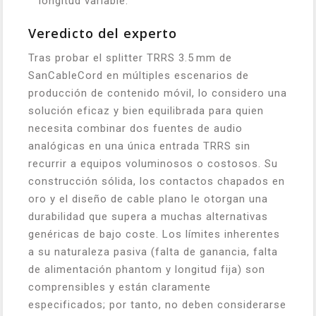
longitud variable.
Veredicto del experto
Tras probar el splitter TRRS 3.5 mm de
SanCableCord en múltiples escenarios de
producción de contenido móvil, lo considero una
solución eficaz y bien equilibrada para quien
necesita combinar dos fuentes de audio
analógicas en una única entrada TRRS sin
recurrir a equipos voluminosos o costosos. Su
construcción sólida, los contactos chapados en
oro y el diseño de cable plano le otorgan una
durabilidad que supera a muchas alternativas
genéricas de bajo coste. Los límites inherentes
a su naturaleza pasiva (falta de ganancia, falta
de alimentación phantom y longitud fija) son
comprensibles y están claramente
especificados; por tanto, no deben considerarse