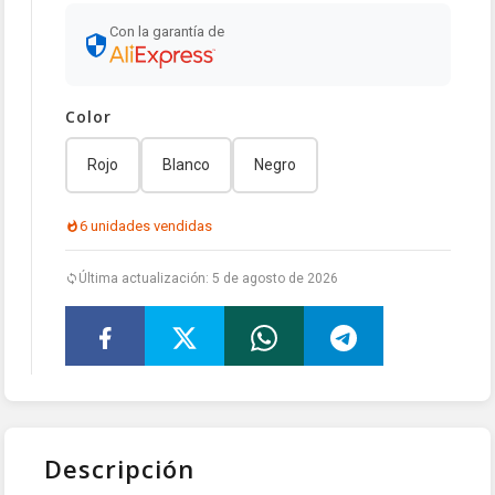
Con la garantía de
Color
Rojo
Blanco
Negro
6 unidades vendidas
Última actualización: 5 de agosto de 2026
Descripción