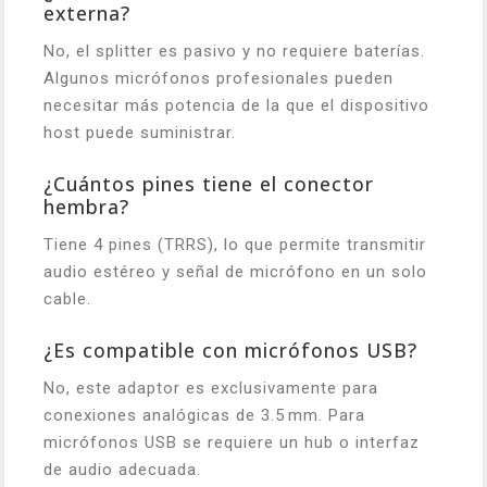
externa?
No, el splitter es pasivo y no requiere baterías.
Algunos micrófonos profesionales pueden
necesitar más potencia de la que el dispositivo
host puede suministrar.
¿Cuántos pines tiene el conector
hembra?
Tiene 4 pines (TRRS), lo que permite transmitir
audio estéreo y señal de micrófono en un solo
cable.
¿Es compatible con micrófonos USB?
No, este adaptor es exclusivamente para
conexiones analógicas de 3.5 mm. Para
micrófonos USB se requiere un hub o interfaz
de audio adecuada.