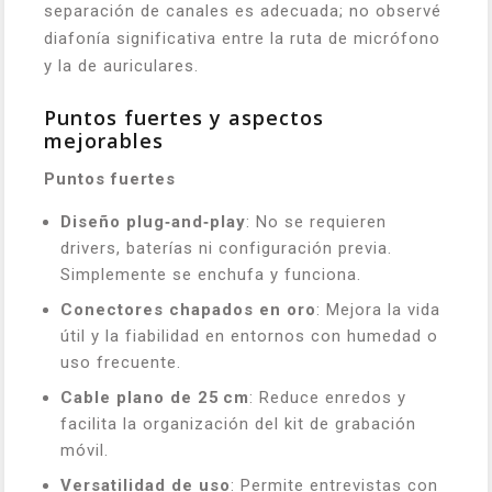
separación de canales es adecuada; no observé
diafonía significativa entre la ruta de micrófono
y la de auriculares.
Puntos fuertes y aspectos
mejorables
Puntos fuertes
Diseño plug‑and‑play
: No se requieren
drivers, baterías ni configuración previa.
Simplemente se enchufa y funciona.
Conectores chapados en oro
: Mejora la vida
útil y la fiabilidad en entornos con humedad o
uso frecuente.
Cable plano de 25 cm
: Reduce enredos y
facilita la organización del kit de grabación
móvil.
Versatilidad de uso
: Permite entrevistas con