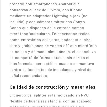
probado con smartphones Android que
conservan el jack de 3.5 mm, con iPhone
mediante un adaptador Lightning‑a‑jack (no
incluido) y con cámaras mirrorless Sony y
Canon que disponen de la entrada combo
micrófono/auriculares. En escenarios reales
como entrevistas callejeras, podcasts al aire
libre y grabaciones de voz en off con micrófono
de solapa y de mano simultáneos, el dispositivo
se comportó de forma estable, sin cortes ni
interferencias perceptibles cuando se mantuvo
dentro de los límites de impedancia y nivel de
señal recomendados.
Calidad de construcción y materiales
El cuerpo del splitter está moldeado en PVC
flexible de buena resistencia, con un acabado