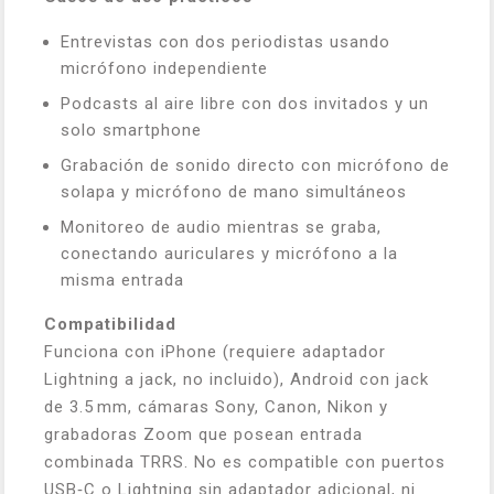
Entrevistas con dos periodistas usando
micrófono independiente
Podcasts al aire libre con dos invitados y un
solo smartphone
Grabación de sonido directo con micrófono de
solapa y micrófono de mano simultáneos
Monitoreo de audio mientras se graba,
conectando auriculares y micrófono a la
misma entrada
Compatibilidad
Funciona con iPhone (requiere adaptador
Lightning a jack, no incluido), Android con jack
de 3.5 mm, cámaras Sony, Canon, Nikon y
grabadoras Zoom que posean entrada
combinada TRRS. No es compatible con puertos
USB‑C o Lightning sin adaptador adicional, ni