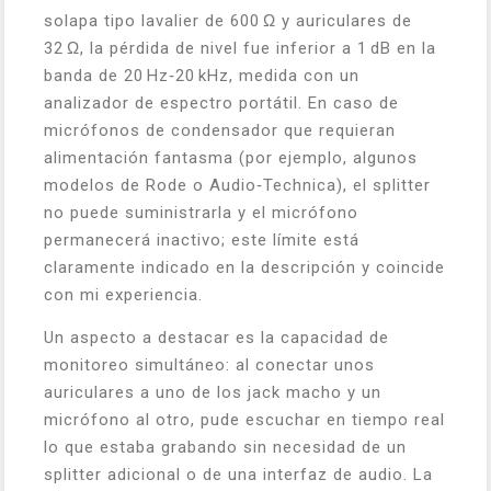
solapa tipo lavalier de 600 Ω y auriculares de
32 Ω, la pérdida de nivel fue inferior a 1 dB en la
banda de 20 Hz‑20 kHz, medida con un
analizador de espectro portátil. En caso de
micrófonos de condensador que requieran
alimentación fantasma (por ejemplo, algunos
modelos de Rode o Audio‑Technica), el splitter
no puede suministrarla y el micrófono
permanecerá inactivo; este límite está
claramente indicado en la descripción y coincide
con mi experiencia.
Un aspecto a destacar es la capacidad de
monitoreo simultáneo: al conectar unos
auriculares a uno de los jack macho y un
micrófono al otro, pude escuchar en tiempo real
lo que estaba grabando sin necesidad de un
splitter adicional o de una interfaz de audio. La