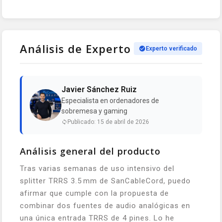
Análisis de Experto
Experto verificado
Javier Sánchez Ruiz
Especialista en ordenadores de
sobremesa y gaming
Publicado: 15 de abril de 2026
Análisis general del producto
Tras varias semanas de uso intensivo del
splitter TRRS 3.5 mm de SanCableCord, puedo
afirmar que cumple con la propuesta de
combinar dos fuentes de audio analógicas en
una única entrada TRRS de 4 pines. Lo he