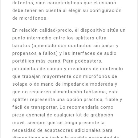
defectos, sino características que el usuario
debe tener en cuenta al elegir su configuración
de micrófonos.
En relación calidad‑precio, el dispositivo sitúa un
punto intermedio entre los splitters ultra
baratos (a menudo con contactos sin bañar y
propensos a fallos) y las interfaces de audio
portátiles más caras. Para podcasters,
periodistas de campo y creadores de contenido
que trabajan mayormente con micrófonos de
solapa o de mano de impedancia moderada y
que no requieren alimentación fantasma, este
splitter representa una opción práctica, fiable y
fácil de transportar. Lo recomendaría como
pieza esencial de cualquier kit de grabación
móvil, siempre que se tenga presente la
necesidad de adaptadores adicionales para