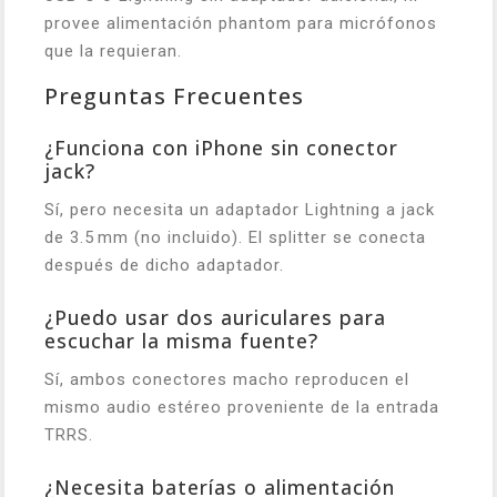
provee alimentación phantom para micrófonos
que la requieran.
Preguntas Frecuentes
¿Funciona con iPhone sin conector
jack?
Sí, pero necesita un adaptador Lightning a jack
de 3.5 mm (no incluido). El splitter se conecta
después de dicho adaptador.
¿Puedo usar dos auriculares para
escuchar la misma fuente?
Sí, ambos conectores macho reproducen el
mismo audio estéreo proveniente de la entrada
TRRS.
¿Necesita baterías o alimentación