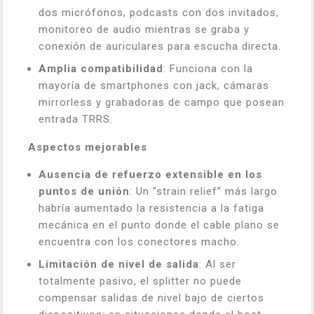
dos micrófonos, podcasts con dos invitados,
monitoreo de audio mientras se graba y
conexión de auriculares para escucha directa.
Amplia compatibilidad
: Funciona con la
mayoría de smartphones con jack, cámaras
mirrorless y grabadoras de campo que posean
entrada TRRS.
Aspectos mejorables
Ausencia de refuerzo extensible en los
puntos de unión
: Un “strain relief” más largo
habría aumentado la resistencia a la fatiga
mecánica en el punto donde el cable plano se
encuentra con los conectores macho.
Limitación de nivel de salida
: Al ser
totalmente pasivo, el splitter no puede
compensar salidas de nivel bajo de ciertos