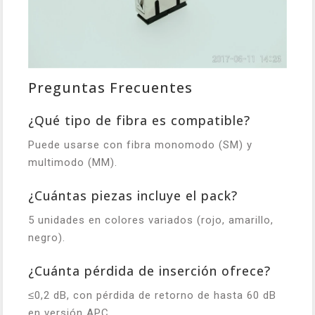
Preguntas Frecuentes
¿Qué tipo de fibra es compatible?
Puede usarse con fibra monomodo (SM) y
multimodo (MM).
¿Cuántas piezas incluye el pack?
5 unidades en colores variados (rojo, amarillo,
negro).
¿Cuánta pérdida de inserción ofrece?
≤0,2 dB, con pérdida de retorno de hasta 60 dB
en versión APC.