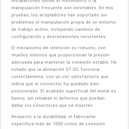
instalaciones donde el movimiento o la
manipulación frecuente son inevitables. En mis
pruebas, los acopladores han soportado sin
problemas el manipulación propia de un entorno
de trabajo activo, incluyendo cambios de
configuración y desconexiones recurrentes.
El mecanismo de retención es robusto, con
muelles internos que proporcionan la presión
adecuada para mantener la conexión estable. He
notado que la alineación ST-SC funciona
correctamente, con un clic satisfactorio que
indica que el connector ha quedado bien
posicionado. El acabado superficial del metal es
bueno, sin rebabas ni defectos que puedan
dañar los conectores que se inserten.
Respecto a la durabilidad, el fabricante
especifica más de 1000 ciclos de conexión.