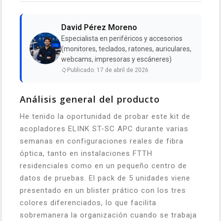
David Pérez Moreno
Especialista en periféricos y accesorios
(monitores, teclados, ratones, auriculares,
webcams, impresoras y escáneres)
Publicado: 17 de abril de 2026
Análisis general del producto
He tenido la oportunidad de probar este kit de
acopladores ELINK ST-SC APC durante varias
semanas en configuraciones reales de fibra
óptica, tanto en instalaciones FTTH
residenciales como en un pequeño centro de
datos de pruebas. El pack de 5 unidades viene
presentado en un blister prático con los tres
colores diferenciados, lo que facilita
sobremanera la organización cuando se trabaja