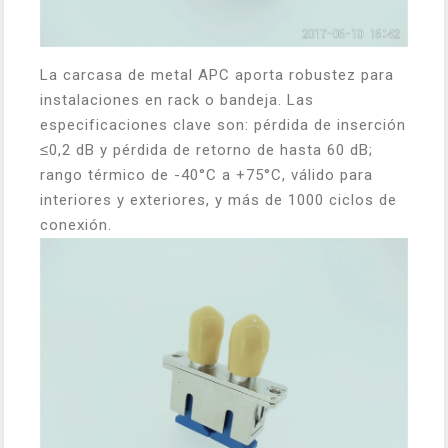
La carcasa de metal APC aporta robustez para
instalaciones en rack o bandeja. Las
especificaciones clave son: pérdida de inserción
≤0,2 dB y pérdida de retorno de hasta 60 dB;
rango térmico de -40°C a +75°C, válido para
interiores y exteriores, y más de 1000 ciclos de
conexión.