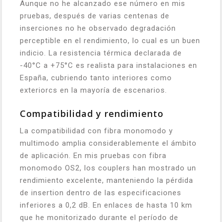
Aunque no he alcanzado ese número en mis
pruebas, después de varias centenas de
inserciones no he observado degradación
perceptible en el rendimiento, lo cual es un buen
indicio. La resistencia térmica declarada de
-40°C a +75°C es realista para instalaciones en
España, cubriendo tanto interiores como
exteriorcs en la mayoría de escenarios.
Compatibilidad y rendimiento
La compatibilidad con fibra monomodo y
multimodo amplia considerablemente el ámbito
de aplicación. En mis pruebas con fibra
monomodo OS2, los couplers han mostrado un
rendimiento excelente, manteniendo la pérdida
de insertion dentro de las especificaciones
inferiores a 0,2 dB. En enlaces de hasta 10 km
que he monitorizado durante el período de