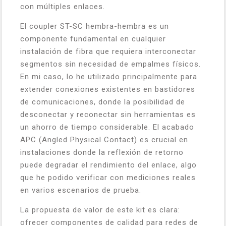
con múltiples enlaces.
El coupler ST-SC hembra-hembra es un
componente fundamental en cualquier
instalación de fibra que requiera interconectar
segmentos sin necesidad de empalmes físicos.
En mi caso, lo he utilizado principalmente para
extender conexiones existentes en bastidores
de comunicaciones, donde la posibilidad de
desconectar y reconectar sin herramientas es
un ahorro de tiempo considerable. El acabado
APC (Angled Physical Contact) es crucial en
instalaciones donde la reflexión de retorno
puede degradar el rendimiento del enlace, algo
que he podido verificar con mediciones reales
en varios escenarios de prueba.
La propuesta de valor de este kit es clara:
ofrecer componentes de calidad para redes de