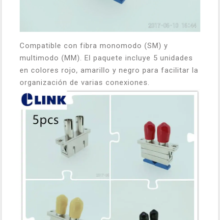
Compatible con fibra monomodo (SM) y
multimodo (MM). El paquete incluye 5 unidades
en colores rojo, amarillo y negro para facilitar la
organización de varias conexiones.