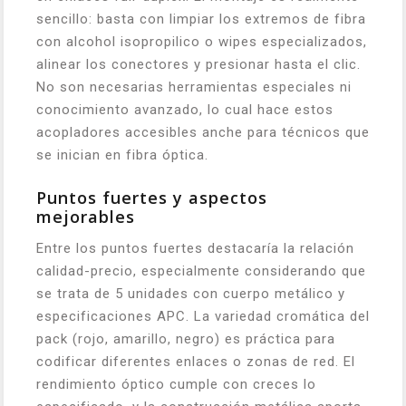
sencillo: basta con limpiar los extremos de fibra
con alcohol isopropilico o wipes especializados,
alinear los conectores y presionar hasta el clic.
No son necesarias herramientas especiales ni
conocimiento avanzado, lo cual hace estos
acopladores accesibles anche para técnicos que
se inician en fibra óptica.
Puntos fuertes y aspectos
mejorables
Entre los puntos fuertes destacaría la relación
calidad-precio, especialmente considerando que
se trata de 5 unidades con cuerpo metálico y
especificaciones APC. La variedad cromática del
pack (rojo, amarillo, negro) es práctica para
codificar diferentes enlaces o zonas de red. El
rendimiento óptico cumple con creces lo