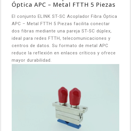
Óptica APC – Metal FTTH 5 Piezas
El conjunto ELINK ST-SC Acoplador Fibra Óptica
APC – Metal FTTH 5 Piezas facilita conectar
dos fibras mediante una pareja ST-SC dúplex,
ideal para redes FTTH, telecomunicaciones y
centros de datos. Su formato de metal APC
reduce la reflexión en enlaces críticos y ofrece
mayor durabilidad.