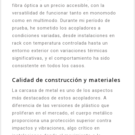
fibra óptica a un precio accesible, con la
versatilidad de funcionar tanto en monomodo
como en multimodo. Durante mi período de
prueba, he sometido los acopladores a
condiciones variadas, desde instalaciones en
rack con temperatura controlada hasta un
entorno exterior con variaciones térmicas
significativas, y el comportamiento ha sido
consistente en todos los casos.
Calidad de construcción y materiales
La carcasa de metal es uno de los aspectos
más destacados de estos acopladores. A
diferencia de las versiones de plástico que
proliferan en el mercado, el cuerpo metálico
proporciona una protección superior contra
impactos y vibraciones, algo crítico en