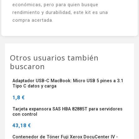
económicas, pero para quien busque
rendimiento y durabilidad, este kit es una
compra acertada.
Otros usuarios también
buscaron
Adaptador USB-C MacBook: Micro USB 5 pines a 3.1
Tipo C datos y carga
1,8 €
Tarjeta expansora SAS HBA 82885T para servidores
con control
43,18 €
Contenedor de Tóner Fuji Xerox DocuCenter IV -