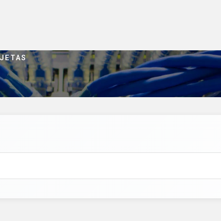
RJETAS