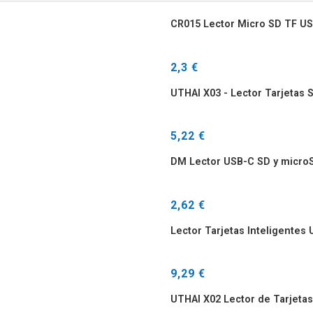
CR015 Lector Micro SD TF US
2,3 €
UTHAI X03 - Lector Tarjetas
5,22 €
DM Lector USB-C SD y micro
2,62 €
Lector Tarjetas Inteligente
9,29 €
UTHAI X02 Lector de Tarjetas