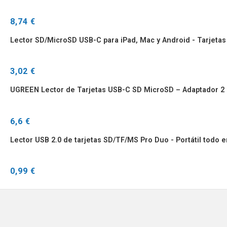
8,74 €
Lector SD/MicroSD USB-C para iPad, Mac y Android - Tarjetas
3,02 €
UGREEN Lector de Tarjetas USB-C SD MicroSD – Adaptador 2 
6,6 €
Lector USB 2.0 de tarjetas SD/TF/MS Pro Duo - Portátil todo 
0,99 €