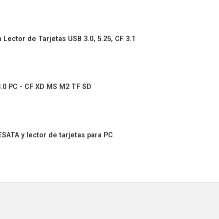
 Lector de Tarjetas USB 3.0, 5.25, CF 3.1
3.0 PC - CF XD MS M2 TF SD
SATA y lector de tarjetas para PC