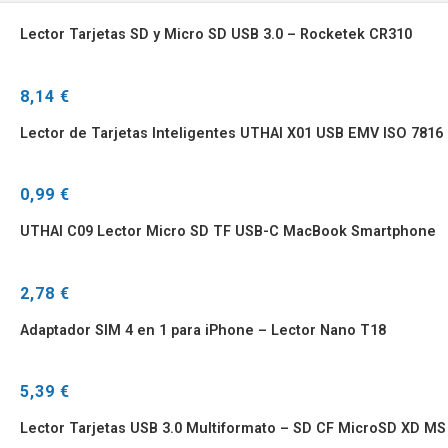
Lector Tarjetas SD y Micro SD USB 3.0 – Rocketek CR310
8,14 €
Lector de Tarjetas Inteligentes UTHAI X01 USB EMV ISO 7816
0,99 €
UTHAI C09 Lector Micro SD TF USB-C MacBook Smartphone
2,78 €
Adaptador SIM 4 en 1 para iPhone – Lector Nano T18
5,39 €
Lector Tarjetas USB 3.0 Multiformato – SD CF MicroSD XD MS